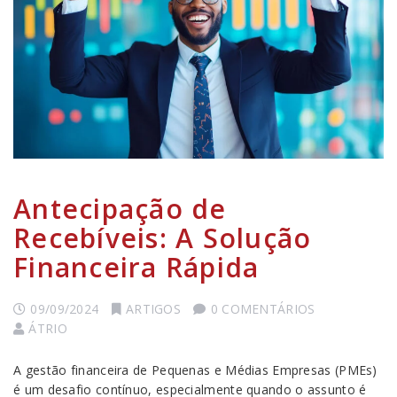
Antecipação de
Recebíveis: A Solução
Financeira Rápida
09/09/2024
ARTIGOS
0 COMENTÁRIOS
ÁTRIO
A gestão financeira de Pequenas e Médias Empresas (PMEs)
é um desafio contínuo, especialmente quando o assunto é