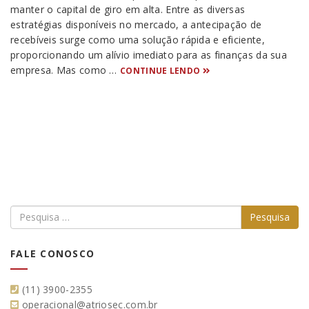
manter o capital de giro em alta. Entre as diversas
estratégias disponíveis no mercado, a antecipação de
recebíveis surge como uma solução rápida e eficiente,
proporcionando um alívio imediato para as finanças da sua
empresa. Mas como …
CONTINUE LENDO
FALE CONOSCO
(11) 3900-2355
operacional@atriosec.com.br