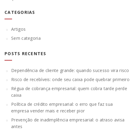
CATEGORIAS
Artigos
Sem categoria
POSTS RECENTES
Dependência de cliente grande: quando sucesso vira risco
Risco de recebíveis: onde seu caixa pode quebrar primeiro
Régua de cobrança empresarial: quem cobra tarde perde
caixa
Política de crédito empresarial: o erro que faz sua
empresa vender mais e receber pior
Prevenção de inadimplência empresarial: o atraso avisa
antes