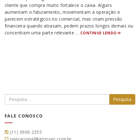
cliente que compra muito fortalece o caixa. Alguns
aumentam o faturamento, movimentam a operação e
parecem estratégicos no comercial, mas criam pressão
financeira quando atrasam, pedem prazos longos demais ou
concentram uma parte relevante …
CONTINUE LENDO
FALE CONOSCO
(11) 3900-2355
operacional@atriosec.com.br