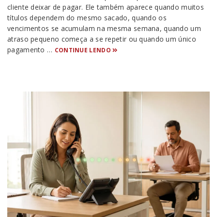
cliente deixar de pagar. Ele também aparece quando muitos
títulos dependem do mesmo sacado, quando os
vencimentos se acumulam na mesma semana, quando um
atraso pequeno começa a se repetir ou quando um único
pagamento …
CONTINUE LENDO