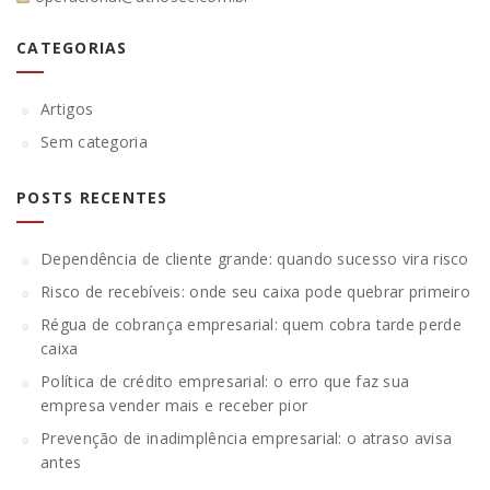
CATEGORIAS
Artigos
Sem categoria
POSTS RECENTES
Dependência de cliente grande: quando sucesso vira risco
Risco de recebíveis: onde seu caixa pode quebrar primeiro
Régua de cobrança empresarial: quem cobra tarde perde
caixa
Política de crédito empresarial: o erro que faz sua
empresa vender mais e receber pior
Prevenção de inadimplência empresarial: o atraso avisa
antes