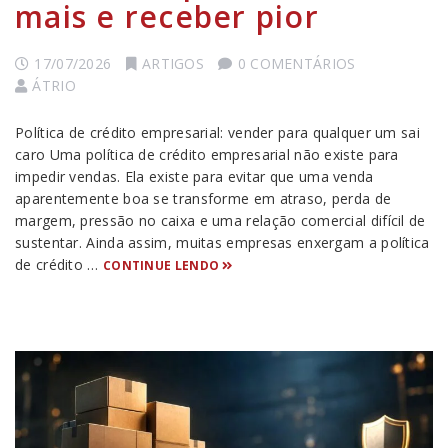
mais e receber pior
17/07/2026
ARTIGOS
0 COMENTÁRIOS
ÁTRIO
Política de crédito empresarial: vender para qualquer um sai
caro Uma política de crédito empresarial não existe para
impedir vendas. Ela existe para evitar que uma venda
aparentemente boa se transforme em atraso, perda de
margem, pressão no caixa e uma relação comercial difícil de
sustentar. Ainda assim, muitas empresas enxergam a política
de crédito …
CONTINUE LENDO