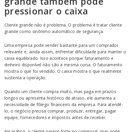
grande também pode
pressionar o caixa
Cliente grande não é problema. O problema é tratar cliente
grande como sinônimo automático de segurança.
Uma empresa pode vender bastante para um comprador
relevante e, ainda assim, enfrentar dificuldade para manter o
caixa equilibrado. Isso acontece porque faturamento e
dinheiro disponível não são a mesma coisa. O faturamento
mostra o que foi vendido. O caixa mostra o que realmente
sustenta a operação.
Quando um cliente compra muito, mas paga em prazos
longos ou apresenta histórico de atraso, ele aumenta a
necessidade de fôlego financeiro da empresa. Para atendê-
lo, o negócio precisa comprar, produzir, entregar, pagar
equipe, fornecedores e impostos antes de receber.
Na prática, o cliente parece forte no comercial, mas pode