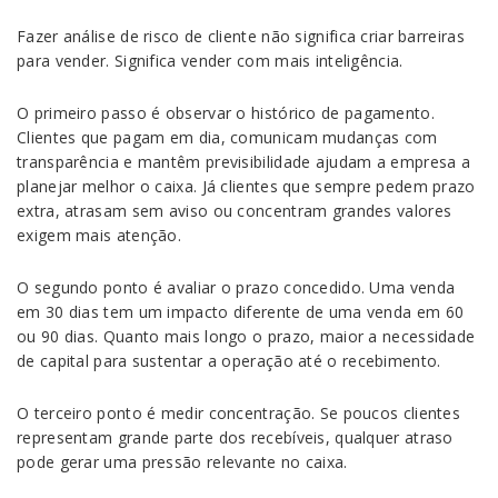
Fazer análise de risco de cliente não significa criar barreiras
para vender. Significa vender com mais inteligência.
O primeiro passo é observar o histórico de pagamento.
Clientes que pagam em dia, comunicam mudanças com
transparência e mantêm previsibilidade ajudam a empresa a
planejar melhor o caixa. Já clientes que sempre pedem prazo
extra, atrasam sem aviso ou concentram grandes valores
exigem mais atenção.
O segundo ponto é avaliar o prazo concedido. Uma venda
em 30 dias tem um impacto diferente de uma venda em 60
ou 90 dias. Quanto mais longo o prazo, maior a necessidade
de capital para sustentar a operação até o recebimento.
O terceiro ponto é medir concentração. Se poucos clientes
representam grande parte dos recebíveis, qualquer atraso
pode gerar uma pressão relevante no caixa.