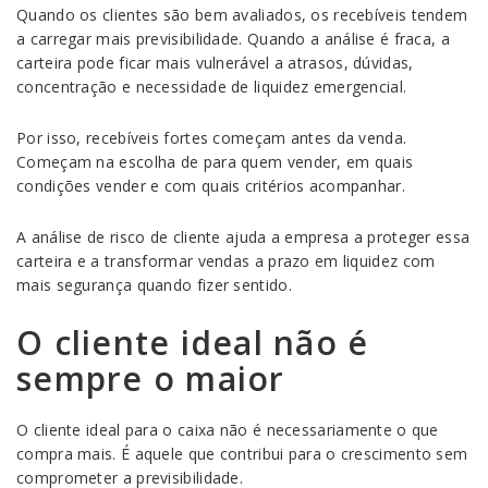
Quando os clientes são bem avaliados, os recebíveis tendem
a carregar mais previsibilidade. Quando a análise é fraca, a
carteira pode ficar mais vulnerável a atrasos, dúvidas,
concentração e necessidade de liquidez emergencial.
Por isso, recebíveis fortes começam antes da venda.
Começam na escolha de para quem vender, em quais
condições vender e com quais critérios acompanhar.
A análise de risco de cliente ajuda a empresa a proteger essa
carteira e a transformar vendas a prazo em liquidez com
mais segurança quando fizer sentido.
O cliente ideal não é
sempre o maior
O cliente ideal para o caixa não é necessariamente o que
compra mais. É aquele que contribui para o crescimento sem
comprometer a previsibilidade.