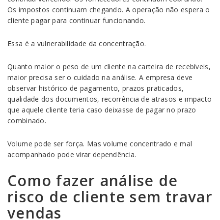
Os impostos continuam chegando. A operação não espera o
cliente pagar para continuar funcionando.
Essa é a vulnerabilidade da concentração.
Quanto maior o peso de um cliente na carteira de recebíveis,
maior precisa ser o cuidado na análise. A empresa deve
observar histórico de pagamento, prazos praticados,
qualidade dos documentos, recorrência de atrasos e impacto
que aquele cliente teria caso deixasse de pagar no prazo
combinado.
Volume pode ser força. Mas volume concentrado e mal
acompanhado pode virar dependência.
Como fazer análise de
risco de cliente sem travar
vendas