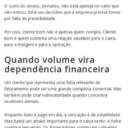
O custo do atraso, portanto, não está apenas no valor que
não entrou. Está nas decisões que a empresa precisa tomar
por falta de previsibilidade.
Por isso, cliente bom não é apenas quem compra. Cliente
bom é quem sustenta uma relação saudável para o caixa,
para a margem e para a operação.
Quando volume vira
dependência financeira
Um cliente que representa uma fatia relevante do
faturamento pode ser uma grande conquista comercial. Mas
também pode criar vulnerabilidade quando concentra
recebíveis demais.
Enquanto tudo é pago em dia, a sensação é de estabilidade.
Mas basta um atraso importante para o caixa sentir. A folha
continua vencendo. Os fornecedores continuam cobrando.