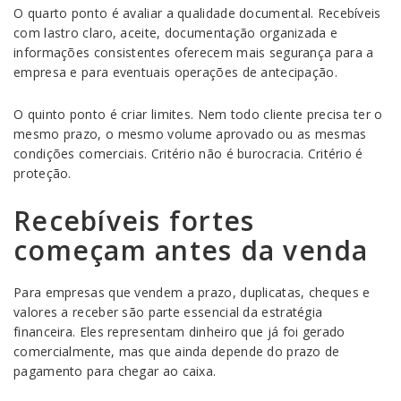
O quarto ponto é avaliar a qualidade documental. Recebíveis
com lastro claro, aceite, documentação organizada e
informações consistentes oferecem mais segurança para a
empresa e para eventuais operações de antecipação.
O quinto ponto é criar limites. Nem todo cliente precisa ter o
mesmo prazo, o mesmo volume aprovado ou as mesmas
condições comerciais. Critério não é burocracia. Critério é
proteção.
Recebíveis fortes
começam antes da venda
Para empresas que vendem a prazo, duplicatas, cheques e
valores a receber são parte essencial da estratégia
financeira. Eles representam dinheiro que já foi gerado
comercialmente, mas que ainda depende do prazo de
pagamento para chegar ao caixa.