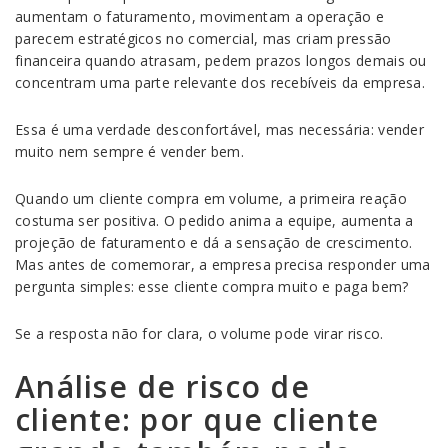
aumentam o faturamento, movimentam a operação e
parecem estratégicos no comercial, mas criam pressão
financeira quando atrasam, pedem prazos longos demais ou
concentram uma parte relevante dos recebíveis da empresa.
Essa é uma verdade desconfortável, mas necessária: vender
muito nem sempre é vender bem.
Quando um cliente compra em volume, a primeira reação
costuma ser positiva. O pedido anima a equipe, aumenta a
projeção de faturamento e dá a sensação de crescimento.
Mas antes de comemorar, a empresa precisa responder uma
pergunta simples: esse cliente compra muito e paga bem?
Se a resposta não for clara, o volume pode virar risco.
Análise de risco de
cliente: por que cliente