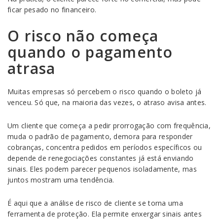
ficar pesado no financeiro.
O risco não começa
quando o pagamento
atrasa
Muitas empresas só percebem o risco quando o boleto já
venceu. Só que, na maioria das vezes, o atraso avisa antes.
Um cliente que começa a pedir prorrogação com frequência,
muda o padrão de pagamento, demora para responder
cobranças, concentra pedidos em períodos específicos ou
depende de renegociações constantes já está enviando
sinais. Eles podem parecer pequenos isoladamente, mas
juntos mostram uma tendência.
É aqui que a análise de risco de cliente se torna uma
ferramenta de proteção. Ela permite enxergar sinais antes