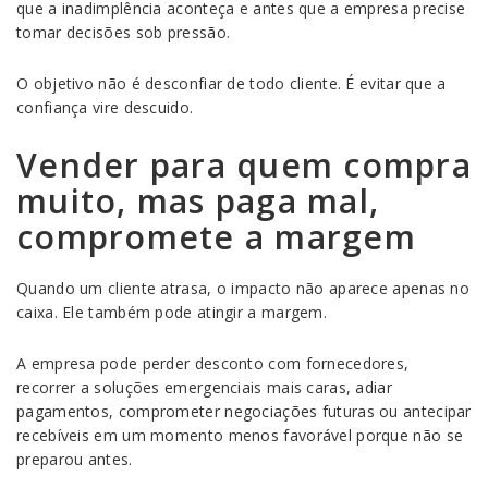
que a inadimplência aconteça e antes que a empresa precise
tomar decisões sob pressão.
O objetivo não é desconfiar de todo cliente. É evitar que a
confiança vire descuido.
Vender para quem compra
muito, mas paga mal,
compromete a margem
Quando um cliente atrasa, o impacto não aparece apenas no
caixa. Ele também pode atingir a margem.
A empresa pode perder desconto com fornecedores,
recorrer a soluções emergenciais mais caras, adiar
pagamentos, comprometer negociações futuras ou antecipar
recebíveis em um momento menos favorável porque não se
preparou antes.