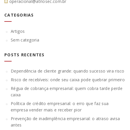
operacional@atriosec.com.br
CATEGORIAS
Artigos
Sem categoria
POSTS RECENTES
Dependência de cliente grande: quando sucesso vira risco
Risco de recebíveis: onde seu caixa pode quebrar primeiro
Régua de cobrança empresarial: quem cobra tarde perde
caixa
Política de crédito empresarial: o erro que faz sua
empresa vender mais e receber pior
Prevenção de inadimplência empresarial: o atraso avisa
antes