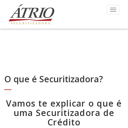
Toggle 
O que é Securitizadora?
Vamos te explicar o que é
uma Securitizadora de
Crédito