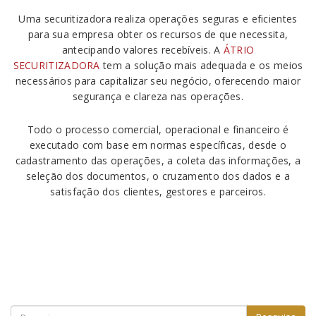
Uma securitizadora realiza operações seguras e eficientes
para sua empresa obter os recursos de que necessita,
antecipando valores recebíveis. A
ÁTRIO
SECURITIZADORA
tem a solução mais adequada e os meios
necessários para capitalizar seu negócio, oferecendo maior
segurança e clareza nas operações.
Todo o processo comercial, operacional e financeiro é
executado com base em normas específicas, desde o
cadastramento das operações, a coleta das informações, a
seleção dos documentos, o cruzamento dos dados e a
satisfação dos clientes, gestores e parceiros.