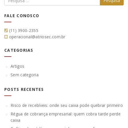
FALE CONOSCO
(11) 3900-2355
operacional@atriosec.com.br
CATEGORIAS
Artigos
Sem categoria
POSTS RECENTES
Risco de recebíveis: onde seu caixa pode quebrar primeiro
Régua de cobrança empresarial: quem cobra tarde perde
caixa