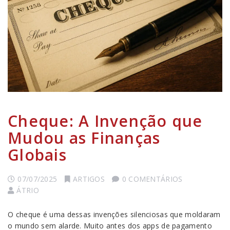
Cheque: A Invenção que
Mudou as Finanças
Globais
07/07/2025
ARTIGOS
0 COMENTÁRIOS
ÁTRIO
O cheque é uma dessas invenções silenciosas que moldaram
o mundo sem alarde. Muito antes dos apps de pagamento