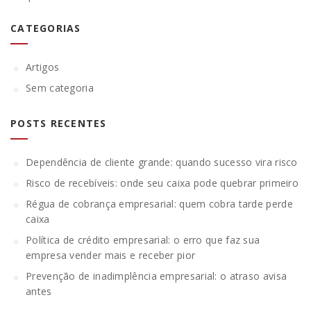
CATEGORIAS
Artigos
Sem categoria
POSTS RECENTES
Dependência de cliente grande: quando sucesso vira risco
Risco de recebíveis: onde seu caixa pode quebrar primeiro
Régua de cobrança empresarial: quem cobra tarde perde
caixa
Política de crédito empresarial: o erro que faz sua
empresa vender mais e receber pior
Prevenção de inadimplência empresarial: o atraso avisa
antes