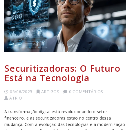
Securitizadoras: O Futuro
Está na Tecnologia
05/06/2025
ARTIGOS
0 COMENTÁRIOS
ÁTRIO
A transformação digital está revolucionando o setor
financeiro, e as securitizadoras estão no centro dessa
mudança. Com a evolução das tecnologias e a modernização