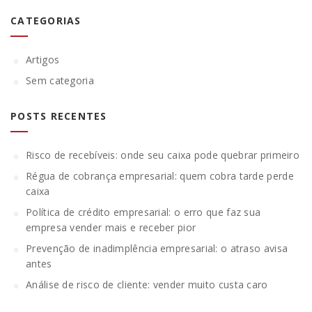
CATEGORIAS
Artigos
Sem categoria
POSTS RECENTES
Risco de recebíveis: onde seu caixa pode quebrar primeiro
Régua de cobrança empresarial: quem cobra tarde perde
caixa
Política de crédito empresarial: o erro que faz sua
empresa vender mais e receber pior
Prevenção de inadimplência empresarial: o atraso avisa
antes
Análise de risco de cliente: vender muito custa caro