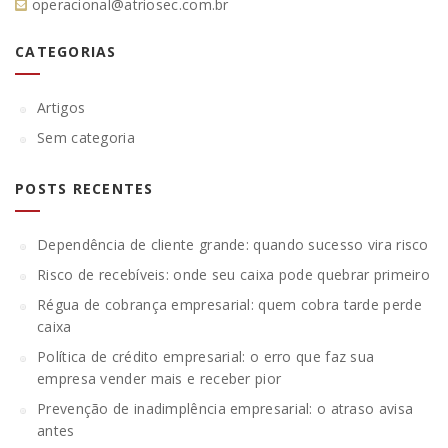
operacional@atriosec.com.br
CATEGORIAS
Artigos
Sem categoria
POSTS RECENTES
Dependência de cliente grande: quando sucesso vira risco
Risco de recebíveis: onde seu caixa pode quebrar primeiro
Régua de cobrança empresarial: quem cobra tarde perde
caixa
Política de crédito empresarial: o erro que faz sua
empresa vender mais e receber pior
Prevenção de inadimplência empresarial: o atraso avisa
antes